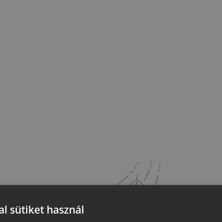
l sütiket használ