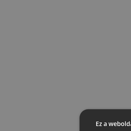
Ez a webolda