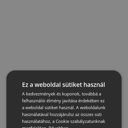
Ez a weboldal sütiket használ
A kedvezmények és kuponok, továbbá a
felhasználói élmény javítása érdekében ez
a weboldal sütiket használ. A weboldalunk
használatával hozzájárulsz az összes süti
használatához, a Cookie szabályzatunknak
megfelelően.
Bővebben