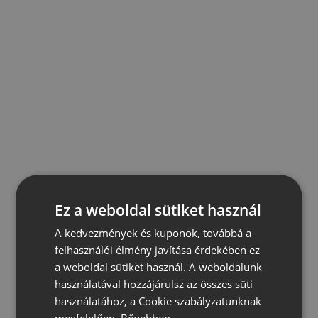
Ez a weboldal sütiket használ
A kedvezmények és kuponok, továbbá a
felhasználói élmény javítása érdekében ez
a weboldal sütiket használ. A weboldalunk
használatával hozzájárulsz az összes süti
használatához, a Cookie szabályzatunknak
megfelelően.
Bővebben