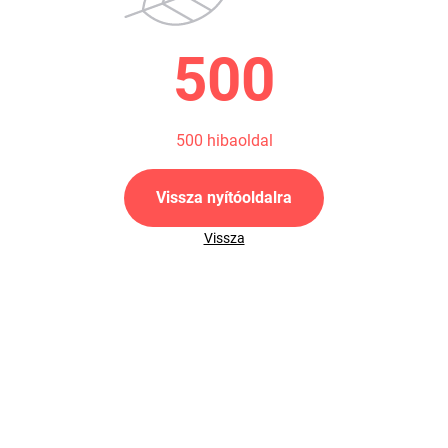
500
500 hibaoldal
Vissza nyítóoldalra
Vissza