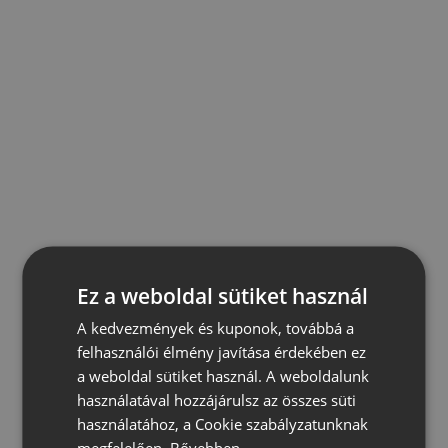
Ez a weboldal sütiket használ
A kedvezmények és kuponok, továbbá a
felhasználói élmény javítása érdekében ez
a weboldal sütiket használ. A weboldalunk
használatával hozzájárulsz az összes süti
használatához, a Cookie szabályzatunknak
megfelelően.
Bővebben