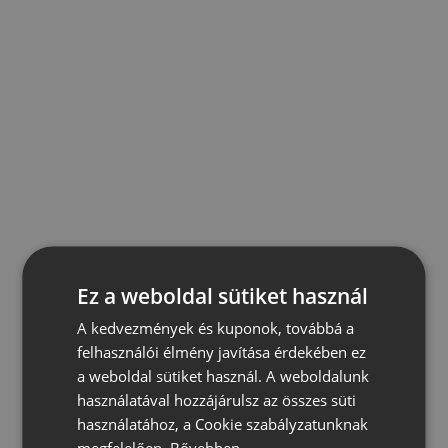
Ez a weboldal sütiket használ
A kedvezmények és kuponok, továbbá a
felhasználói élmény javítása érdekében ez
a weboldal sütiket használ. A weboldalunk
használatával hozzájárulsz az összes süti
használatához, a Cookie szabályzatunknak
megfelelően.
Bővebben