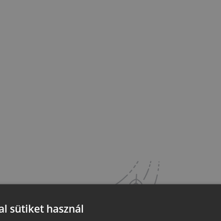
l sütiket használ