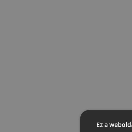
Ez a webolda