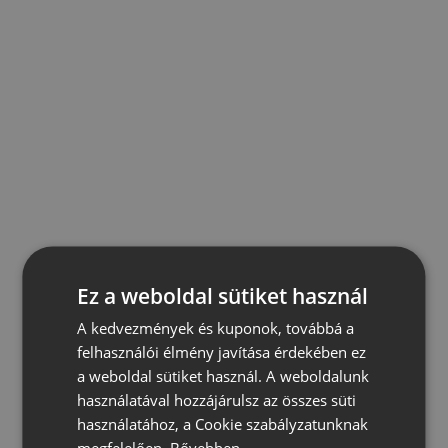
Ez a weboldal sütiket használ
A kedvezmények és kuponok, továbbá a
felhasználói élmény javítása érdekében ez
a weboldal sütiket használ. A weboldalunk
használatával hozzájárulsz az összes süti
használatához, a Cookie szabályzatunknak
megfelelően.
Bővebben