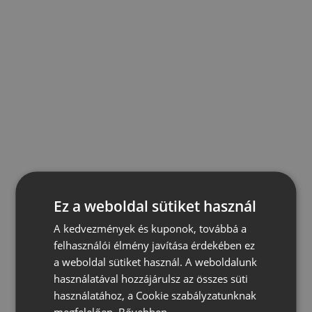
Ez a weboldal sütiket használ
A kedvezmények és kuponok, továbbá a
felhasználói élmény javítása érdekében ez
a weboldal sütiket használ. A weboldalunk
használatával hozzájárulsz az összes süti
használatához, a Cookie szabályzatunknak
megfelelően.
Bővebben