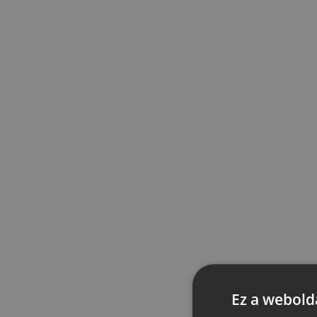
Ez a webolda