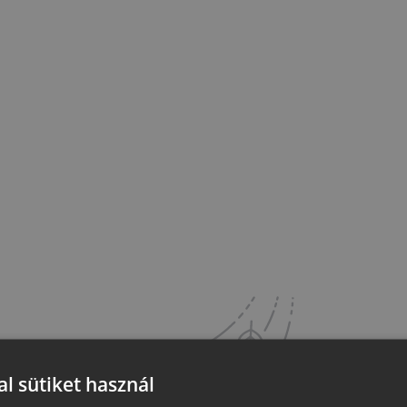
l sütiket használ