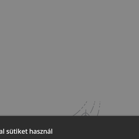
l sütiket használ