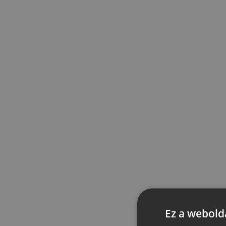
Ez a webolda