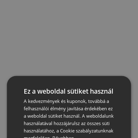
Ez a weboldal sütiket használ
A kedvezmények és kuponok, továbbá a
felhasználói élmény javítása érdekében ez
a weboldal sütiket használ. A weboldalunk
használatával hozzájárulsz az összes süti
használatához, a Cookie szabályzatunknak
megfelelően.
Bővebben