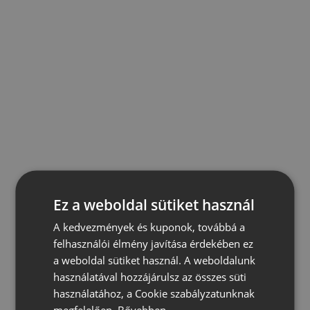
Ez a weboldal sütiket használ
A kedvezmények és kuponok, továbbá a
felhasználói élmény javítása érdekében ez
a weboldal sütiket használ. A weboldalunk
használatával hozzájárulsz az összes süti
használatához, a Cookie szabályzatunknak
megfelelően.
Bővebben