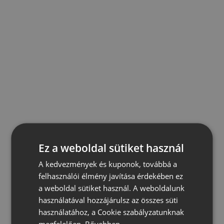
Ez a weboldal sütiket használ
A kedvezmények és kuponok, továbbá a
felhasználói élmény javítása érdekében ez
a weboldal sütiket használ. A weboldalunk
használatával hozzájárulsz az összes süti
használatához, a Cookie szabályzatunknak
megfelelően.
Bővebben