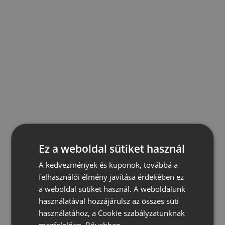
Ez a weboldal sütiket használ
A kedvezmények és kuponok, továbbá a
felhasználói élmény javítása érdekében ez
a weboldal sütiket használ. A weboldalunk
használatával hozzájárulsz az összes süti
használatához, a Cookie szabályzatunknak
megfelelően.
Bővebben