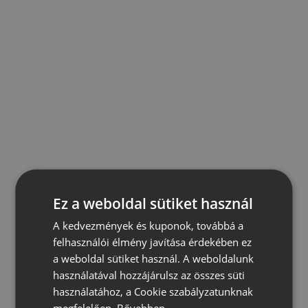
Ez a weboldal sütiket használ
A kedvezmények és kuponok, továbbá a
felhasználói élmény javítása érdekében ez
a weboldal sütiket használ. A weboldalunk
használatával hozzájárulsz az összes süti
használatához, a Cookie szabályzatunknak
megfelelően.
Bővebben