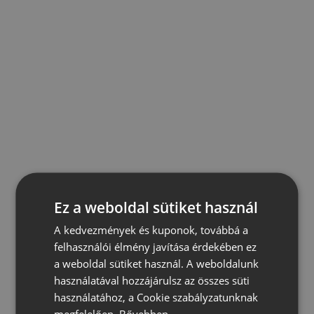
Ez a weboldal sütiket használ
A kedvezmények és kuponok, továbbá a
felhasználói élmény javítása érdekében ez
a weboldal sütiket használ. A weboldalunk
használatával hozzájárulsz az összes süti
használatához, a Cookie szabályzatunknak
megfelelően.
Bővebben