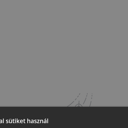
l sütiket használ