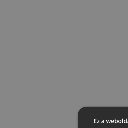
Ez a webolda