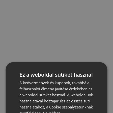
Ez a weboldal sütiket használ
A kedvezmények és kuponok, továbbá a
felhasználói élmény javítása érdekében ez
a weboldal sütiket használ. A weboldalunk
használatával hozzájárulsz az összes süti
használatához, a Cookie szabályzatunknak
megfelelően.
Bővebben