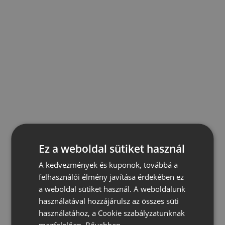
Ez a weboldal sütiket használ
A kedvezmények és kuponok, továbbá a
felhasználói élmény javítása érdekében ez
a weboldal sütiket használ. A weboldalunk
használatával hozzájárulsz az összes süti
használatához, a Cookie szabályzatunknak
megfelelően.
Bővebben