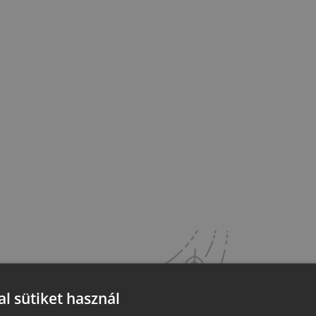
l sütiket használ