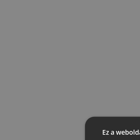
Ez a webolda