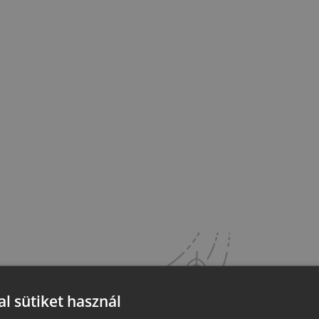
l sütiket használ