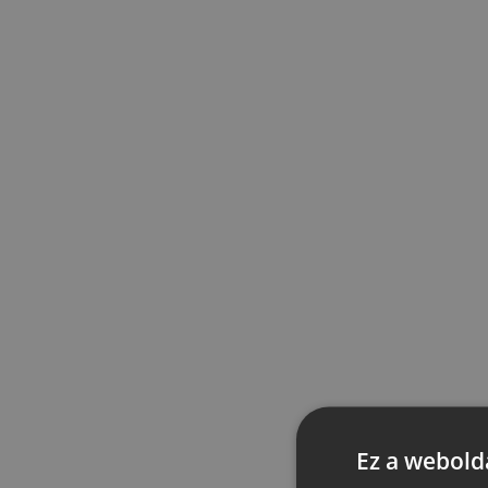
Ez a webolda