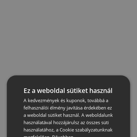
Ez a weboldal sütiket használ
A kedvezmények és kuponok, továbbá a
felhasználói élmény javítása érdekében ez
a weboldal sütiket használ. A weboldalunk
használatával hozzájárulsz az összes süti
használatához, a Cookie szabályzatunknak
megfelelően.
Bővebben