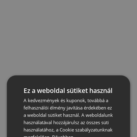
Ez a weboldal sütiket használ
A kedvezmények és kuponok, továbbá a
felhasználói élmény javítása érdekében ez
a weboldal sütiket használ. A weboldalunk
használatával hozzájárulsz az összes süti
használatához, a Cookie szabályzatunknak
megfelelően.
Bővebben