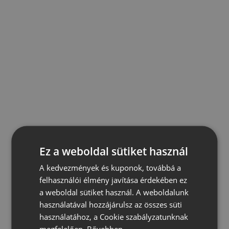
Ez a weboldal sütiket használ
A kedvezmények és kuponok, továbbá a
felhasználói élmény javítása érdekében ez
a weboldal sütiket használ. A weboldalunk
használatával hozzájárulsz az összes süti
használatához, a Cookie szabályzatunknak
megfelelően.
Bővebben