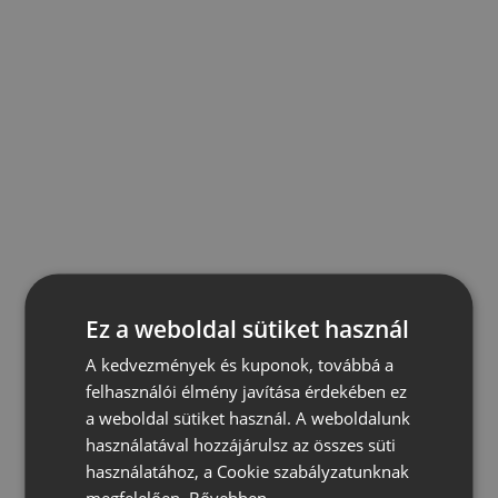
Ez a weboldal sütiket használ
A kedvezmények és kuponok, továbbá a
felhasználói élmény javítása érdekében ez
a weboldal sütiket használ. A weboldalunk
használatával hozzájárulsz az összes süti
használatához, a Cookie szabályzatunknak
megfelelően.
Bővebben