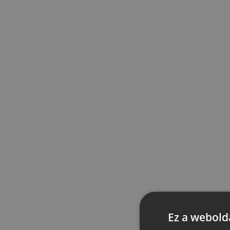
Ez a webolda