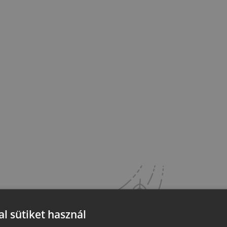
l sütiket használ