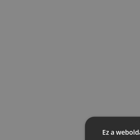
Ez a webolda