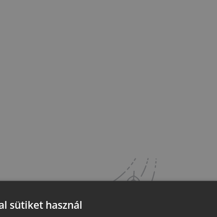
l sütiket használ