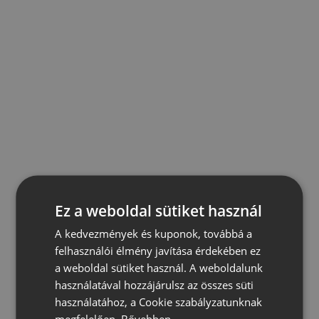
Ez a weboldal sütiket használ
A kedvezmények és kuponok, továbbá a
felhasználói élmény javítása érdekében ez
a weboldal sütiket használ. A weboldalunk
használatával hozzájárulsz az összes süti
használatához, a Cookie szabályzatunknak
megfelelően.
Bővebben