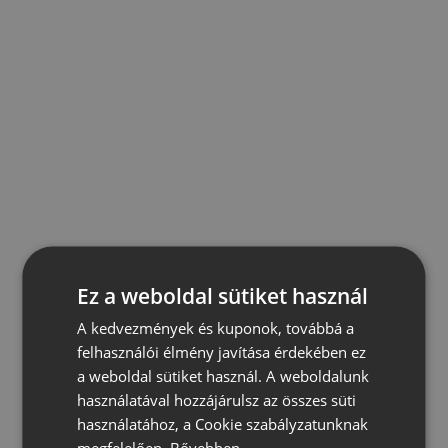
Ez a weboldal sütiket használ
A kedvezmények és kuponok, továbbá a
felhasználói élmény javítása érdekében ez
a weboldal sütiket használ. A weboldalunk
használatával hozzájárulsz az összes süti
használatához, a Cookie szabályzatunknak
megfelelően.
Bővebben