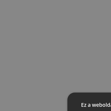
Ez a webolda