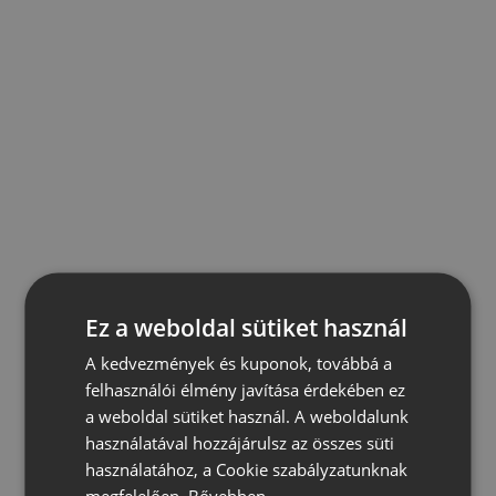
Ez a weboldal sütiket használ
A kedvezmények és kuponok, továbbá a
felhasználói élmény javítása érdekében ez
a weboldal sütiket használ. A weboldalunk
használatával hozzájárulsz az összes süti
használatához, a Cookie szabályzatunknak
megfelelően.
Bővebben