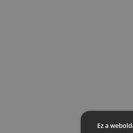
Ez a webolda