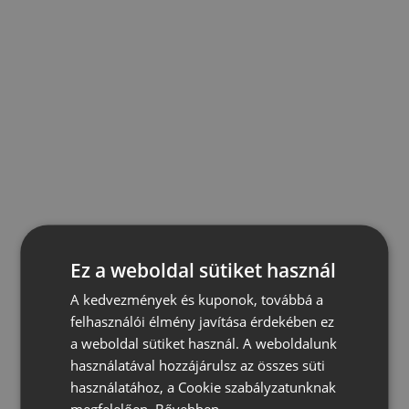
Ez a weboldal sütiket használ
A kedvezmények és kuponok, továbbá a
felhasználói élmény javítása érdekében ez
a weboldal sütiket használ. A weboldalunk
használatával hozzájárulsz az összes süti
használatához, a Cookie szabályzatunknak
megfelelően.
Bővebben