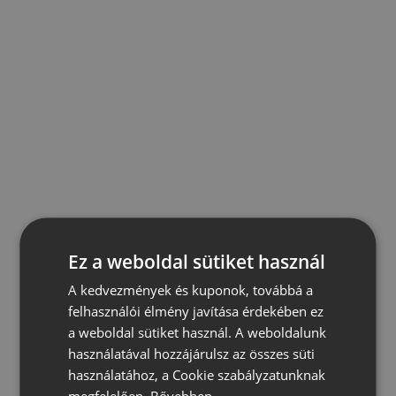
Ez a weboldal sütiket használ
A kedvezmények és kuponok, továbbá a
felhasználói élmény javítása érdekében ez
a weboldal sütiket használ. A weboldalunk
használatával hozzájárulsz az összes süti
használatához, a Cookie szabályzatunknak
megfelelően.
Bővebben