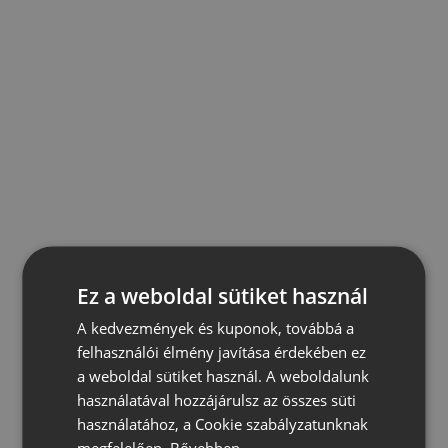
Ez a weboldal sütiket használ
A kedvezmények és kuponok, továbbá a
felhasználói élmény javítása érdekében ez
a weboldal sütiket használ. A weboldalunk
használatával hozzájárulsz az összes süti
használatához, a Cookie szabályzatunknak
megfelelően.
Bővebben