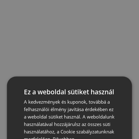
Ez a weboldal sütiket használ
A kedvezmények és kuponok, továbbá a
felhasználói élmény javítása érdekében ez
a weboldal sütiket használ. A weboldalunk
használatával hozzájárulsz az összes süti
használatához, a Cookie szabályzatunknak
megfelelően.
Bővebben