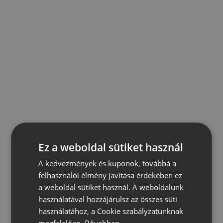
Ez a weboldal sütiket használ
A kedvezmények és kuponok, továbbá a
felhasználói élmény javítása érdekében ez
a weboldal sütiket használ. A weboldalunk
használatával hozzájárulsz az összes süti
használatához, a Cookie szabályzatunknak
megfelelően.
Bővebben