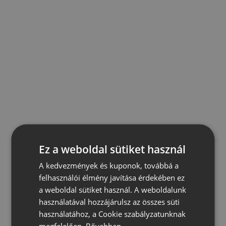
Ez a weboldal sütiket használ
A kedvezmények és kuponok, továbbá a
felhasználói élmény javítása érdekében ez
a weboldal sütiket használ. A weboldalunk
használatával hozzájárulsz az összes süti
használatához, a Cookie szabályzatunknak
megfelelően.
Bővebben